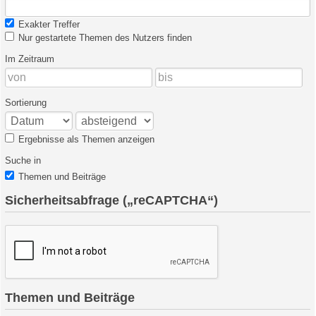
Exakter Treffer
Nur gestartete Themen des Nutzers finden
Im Zeitraum
Sortierung
Ergebnisse als Themen anzeigen
Suche in
Themen und Beiträge
Sicherheitsabfrage („reCAPTCHA“)
Themen und Beiträge