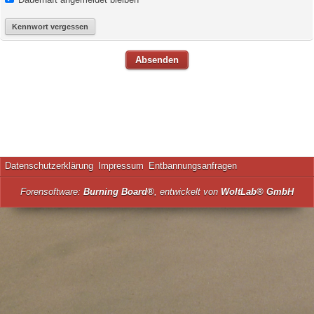
Kennwort vergessen
Datenschutzerklärung
Impressum
Entbannungsanfragen
Forensoftware:
Burning Board®
, entwickelt von
WoltLab® GmbH